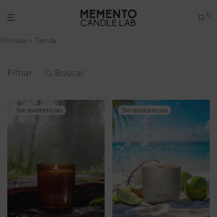
0
Portada
»
Tienda
Filtrar
Buscar