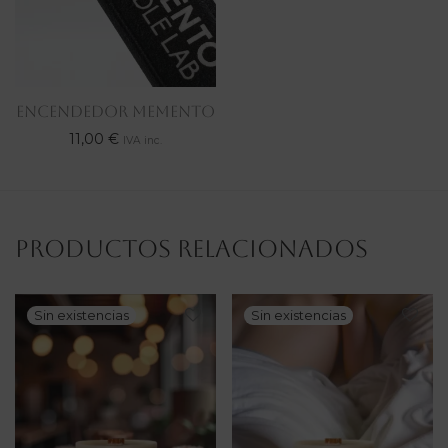
ENCENDEDOR MEMENTO
11,00
€
IVA inc.
Productos relacionados